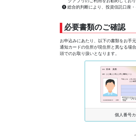
グアプリのご利用をお勧めしており
総合的判断により、投資信託口座・
必要書類のご確認
お申込みにあたり、以下の書類をお手
通知カードの住所が現住所と異なる場
頭でのお取り扱いとなります。
個人番号カ