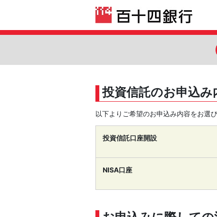
投資信託のお申込み
以下よりご希望のお申込み内容をお選
投資信託口座開設
NISA口座
お申込みに際しての