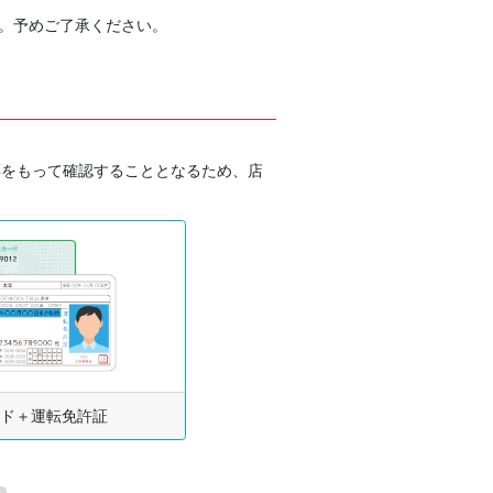
。予めご了承ください。
票をもって確認することとなるため、店
ド＋運転免許証